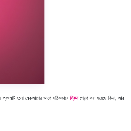
রে। প্রথমটি হলো মেকআপের আগে সঠিকভাবে
স্কিন
প্রেপ করা হয়েছে কিনা, আর