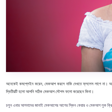
অনেকেই কমপ্লেইন করেন, মেকআপ করলে নাকি দেখতে ফ্ললেস লাগে না। আসল
দ্বিতীয়টি হলো আপনি সঠিক মেকআপ স্টেপস ফলো করেছেন কিনা।
চলুন এবার আপনাদের জানাই মেকআপের আগের স্কিন কেয়ার ও মেকআপ লুক ক্রিয়