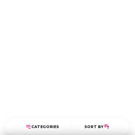
CATEGORIES
SORT BY