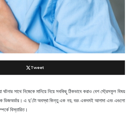
Tweet
ঘটনার সাথে নিজেকে মানিয়ে নিয়ে সবকিছু ঠিকভাবে করাও বেশ স্ট্রেসফুল বিষয়
নিক ডিজঅর্ডার। এ দু’টো অবস্থা কিন্তু এক নয়, বরং একদমই আলাদা এবং এগুলো
্পর্কে বিস্তারিত।