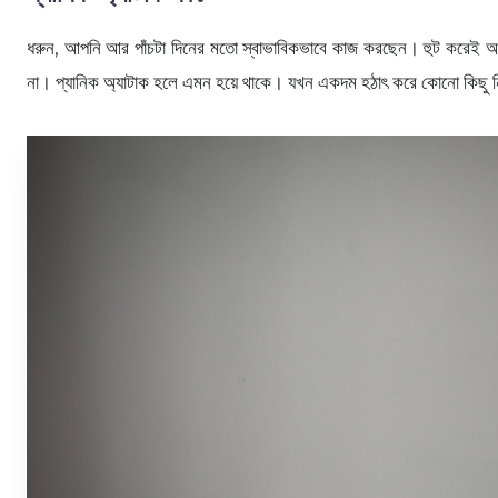
ধরুন, আপনি আর পাঁচটা দিনের মতো স্বাভাবিকভাবে কাজ করছেন। হুট করেই 
না। প্যানিক অ্যাটাক হলে এমন হয়ে থাকে। যখন একদম হঠাৎ করে কোনো কিছু 