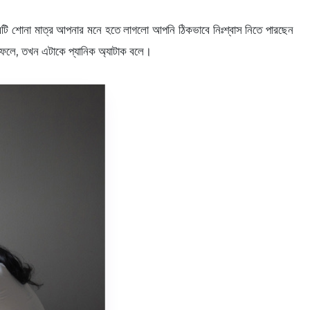
ি শোনা মাত্র আপনার মনে হতে লাগলো আপনি ঠিকভাবে নিঃশ্বাস নিতে পারছেন
ে ফেলে, তখন এটাকে প্যানিক অ্যাটাক বলে।