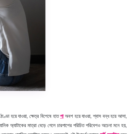
াণ্ডা হয়ে যাওয়া, ক্ষেত্র বিশেষে হাত
পা
অবশ হয়ে যাওয়া, শ্বাস বন্ধ হয়ে আসা,
্যানিক অ্যাটাকের মাত্রা বেড়ে গেলে চারপাশের পরিচিত পরিবেশও অচেনা মনে হয়,