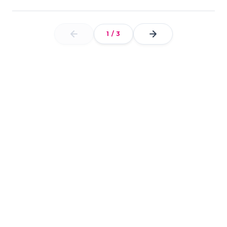
1
/
3