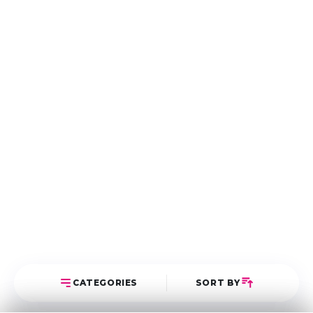
CATEGORIES
SORT BY