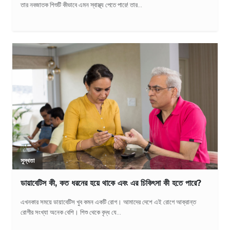
তার নবজাতক শিশুটি কীভাবে এমন স্বাস্থ্য পেতে পারে! তার...
সুস্থতা
ডায়াবেটিস কী, কত ধরনের হয়ে থাকে এবং এর চিকিৎসা কী হতে পারে?
এখনকার সময়ে ডায়াবেটিস খুব কমন একটি রোগ। আমাদের দেশে এই রোগে আক্রান্ত
রোগীর সংখ্যা অনেক বেশি। শিশু থেকে বৃদ্ধ যে...