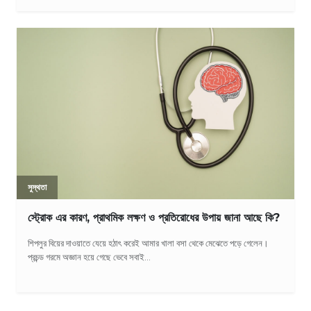
সুস্থতা
স্ট্রোক এর কারণ, প্রাথমিক লক্ষণ ও প্রতিরোধের উপায় জানা আছে কি?
শিপলুর বিয়ের দাওয়াতে যেয়ে হঠাৎ করেই আমার খালা বসা থেকে মেঝেতে পড়ে গেলেন।
প্রচন্ড গরমে অজ্ঞান হয়ে গেছে ভেবে সবাই...