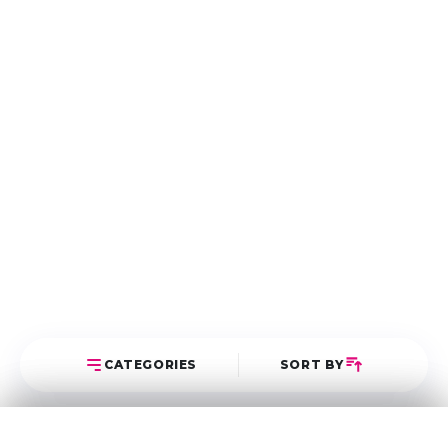
CATEGORIES
SORT BY