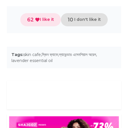
62
10
I like it
I don't like it
Tags:
skin cafe
,
স্কিন ক্যাফে
,
ল্যাভেন্ডার এসেনশিয়াল অয়েল
,
lavender essential oil