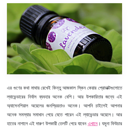
এর গুণের কথা মাথায় রেখেই কিন্তু আজকাল স্কিন কেয়ার প্রোডাক্টগুলোতে
ল্যাভেন্ডারের নির্যাস ব্যবহার অনেক বেশি। আর উপকারিতার জন্যে এই
অ্যাসেনশিয়াল অয়েলের জনপ্রিয়তাও অনেক। আপনি চাইলেই আপনার
অনেক সমস্যার সমাধান পেয়ে যেতে পারেন এই ল্যাভেন্ডার অয়েলে। আর
হাতের নাগালে এই দারুণ উপকারী তেলটি পেয়ে যাবেন
এখানে
। যমুনা ফিউচার