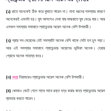
(১)
রাতে অনেকেই ঠিক করে ঘুমাতে পারেন না। নানা ধরনের সমস্যার কারণে
অনেকেরই এমনটা হয়। ঘুম আসলেও দেখা যায় মাঝরাতে ঘুম ভেঙে যায়। আর
এসকল সমস্যার সমাধানে ল্যাভেন্ডার অয়েল অনেক বেশি উপকারী।
(২)
প্রায় সব মেয়েদের যেই সমস্যাটা অনেক বেশি থাকে সেটা হল চুল পড়া।
আর এই সমস্যার সমাধানে ল্যাভেন্ডার অয়েলের ভূমিকা অনেক। হেয়ার
গ্রোথে অনেক সাহায্য করে।
(৩)
ব্যথা
নিরাময়েও ল্যাভেন্ডার অয়েল অনেক বেশি উপকারী।
(৪)
কোথাও কেটে গেলে সাথে সাথে রক্ত বন্ধ করার জন্য ল্যাভেন্ডার অয়েল
ব্যবহার করতে পারেন।