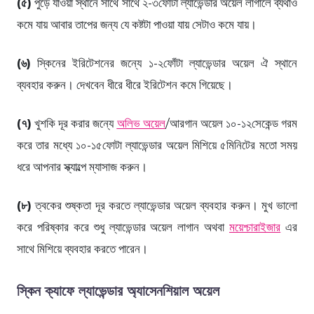
(৫)
পুড়ে যাওয়া স্থানে সাথে সাথে ২-৩ফোঁটা ল্যাভেন্ডার অয়েল লাগালে ব্যথাও
কমে যায় আবার তাপের জন্য যে কষ্টটা পাওয়া যায় সেটাও কমে যায়।
(৬)
স্কিনের ইরিটেশনের জন্যে ১-২ফোঁটা ল্যাভেন্ডার অয়েল ঐ স্থানে
ব্যবহার করুন। দেখবেন ধীরে ধীরে ইরিটেশন কমে গিয়েছে।
(৭)
খুশকি দূর করার জন্যে
অলিভ অয়েল
/আরগান অয়েল ১০-১২সেকেন্ড গরম
করে তার মধ্যে ১০-১৫ফোটা ল্যাভেন্ডার অয়েল মিশিয়ে ৫মিনিটের মতো সময়
ধরে আপনার স্ক্যাল্পে ম্যাসাজ করুন।
(৮)
ত্বকের শুষ্কতা দূর করতে ল্যাভেন্ডার অয়েল ব্যবহার করুন। মুখ ভালো
করে পরিষ্কার করে শুধু ল্যাভেন্ডার অয়েল লাগান অথবা
ময়েশ্চারাইজার
এর
সাথে মিশিয়ে ব্যবহার করতে পারেন।
স্কিন ক্যাফে ল্যাভেন্ডার অ্যাসেনশিয়াল অয়েল