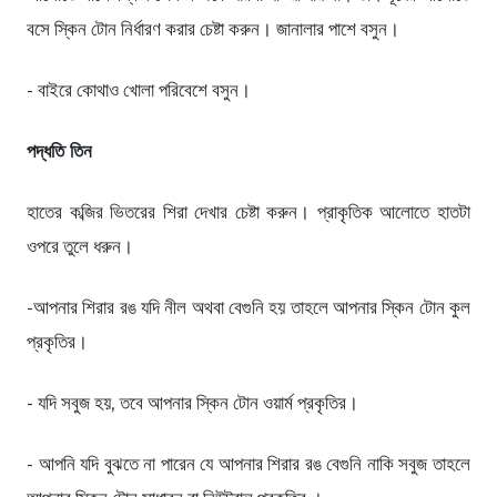
বসে স্কিন টোন নির্ধারণ করার চেষ্টা করুন। জানালার পাশে বসুন।
- বাইরে কোথাও খোলা পরিবেশে বসুন।
পদ্ধতি তিন
হাতের কব্জির ভিতরের শিরা দেখার চেষ্টা করুন। প্রাকৃতিক আলোতে হাতটা
ওপরে তুলে ধরুন।
-আপনার শিরার রঙ যদি নীল অথবা বেগুনি হয় তাহলে আপনার স্কিন টোন কুল
প্রকৃতির।
- যদি সবুজ হয়, তবে আপনার স্কিন টোন ওয়ার্ম প্রকৃতির।
- আপনি যদি বুঝতে না পারেন যে আপনার শিরার রঙ বেগুনি নাকি সবুজ তাহলে