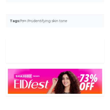
Tags:
স্কিন টোন
,
identifying skin tone