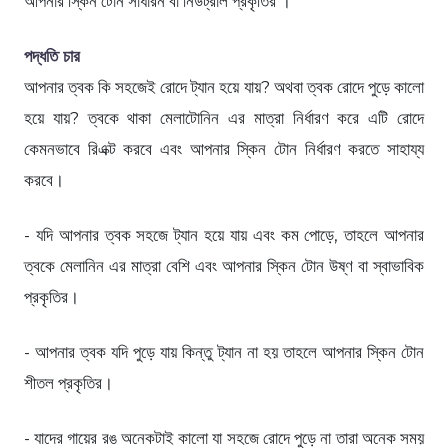
আপনার স্কিন টোন সাধারন বা নিউট্রাল প্রকৃতির ।
পদ্ধতি চার
আপনার ত্বক কি সহজেই রোদে ট্যান হয়ে যায়? অথবা ত্বক রোদে পুড়ে কালো
হয়ে যায়? ত্বকে থাকা মেলাটোনিন এর মাত্রা নির্ধারণ করে এটি রোদে
কেমনভাবে রিএক্ট করবে এবং আপনার স্কিন টোন নির্ধারণ করতে সাহায্য
করবে।
- যদি আপনার ত্বক সহজে ট্যান হয়ে যায় এবং কম পোড়ে, তাহলে আপনার
ত্বকে মেলানিন এর মাত্রা বেশি এবং আপনার স্কিন টোন উষ্ণ বা স্বাভাবিক
প্রকৃতির।
- আপনার ত্বক যদি পুড়ে যায় কিন্তু ট্যান না হয় তাহলে আপনার স্কিন টোন
শীতল প্রকৃতির।
- যাদের গায়ের রঙ অনেকটাই কালো যা সহজে রোদে পুড়ে না তারা অনেক সময়