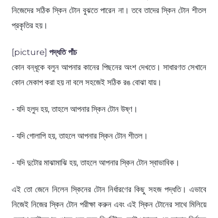
নিজেদের সঠিক স্কিন টোন বুঝতে পারেন না। তবে তাদের স্কিন টোন শীতল
প্রকৃতির হয়।
[picture]
পদ্ধতি পাঁচ
কোন বন্ধূকে বলুন আপনার কানের পিছনের অংশ দেখতে। সাধারণত সেখানে
কোন মেকাপ করা হয় না বলে সহজেই সঠিক রঙ বোঝা যায়।
- যদি হলুদ হয়, তাহলে আপনার স্কিন টোন উষ্ণ।
- যদি গোলাপি হয়, তাহলে আপনার স্কিন টোন শীতল।
- যদি দুটোর মাঝামাঝি হয়, তাহলে আপনার স্কিন টোন স্বাভাবিক।
এই তো জেনে নিলেন স্কিনের টোন নির্ধারণের কিছু সহজ পদ্ধতি। এভাবে
নিজেই নিজের স্কিন টোন পরীক্ষা করুন এবং এই স্কিন টোনের সাথে মিলিয়ে