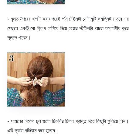
- মূলত উপরের ধাপটি করার পরেই পনি টেইলটা মোটামুটি কমপ্লিট। তবে এর
পেছনে একটি বো ক্লিপ লাগিয়ে নিয়ে হেয়ার স্টাইলটা আরো আকর্ষণীয় করে
তুলতে পারেন।
- সামনের দিকের চুল গুলো চিরুনির চিকন প্রান্ত দিয়ে কিছুটা ফুলিয়ে নিন।
এটি লুকটা গর্জিয়াস করে তুলবে।