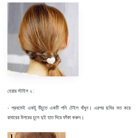
হেয়ার স্টাইল ২ :
- প্রথমেই একটু উঁচুতে একটি পনি টেইল বাঁধুন। এরপর ছবির মত করে
রাবারের উপরের চুলে দুই হাত দিয়ে ফাঁকা করুন।