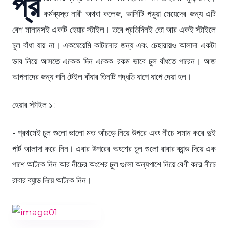
প্র
কর্মব্যস্ত নারী অথবা কলেজ, ভার্সিটি পড়ুয়া মেয়েদের জন্য এটি
বেশ মানানসই একটি হেয়ার স্টাইল। তবে প্রতিদিনই তো আর একই স্টাইলে
চুল বাঁধা যায় না। একঘেয়েমি কাটানোর জন্য এবং চেহারায়ও আলাদা একটা
ভাব নিয়ে আসতে একেক দিন একেক রকম ভাবে চুল বাঁধতে পারেন। আজ
আপনাদের জন্য পনি টেইল বাঁধার তিনটি পদ্ধতি ধাপে ধাপে দেয়া হল।
হেয়ার স্টাইল ১ :
- প্রথমেই চুল গুলো ভালো মত আঁচড়ে নিয়ে উপরে এবং নীচে সমান করে দুই
পার্ট আলাদা করে নিন। এবার উপরের অংশের চুল গুলো রাবার ব্যান্ড দিয়ে এক
পাশে আটকে নিন আর নীচের অংশের চুল গুলো অন্যপাশে নিয়ে বেণী করে নীচে
রাবার ব্যান্ড দিয়ে আটকে নিন।