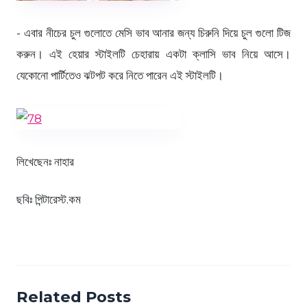
- এবার নীচের চুল গুলোতে মেসি ভাব আনার জন্য চিরুনি দিয়ে চুল গুলো টিজ
করুন। এই হেয়ার স্টাইলটি চেহারায় একটা ক্লাসি ভাব নিয়ে আসে।
যেকোনো পার্টিতেও ঝটপট করে নিতে পারেন এই স্টাইলটি।
লিখেছেনঃ নাহার
ছবিঃ পিন্টারেস্ট.কম
Related Posts