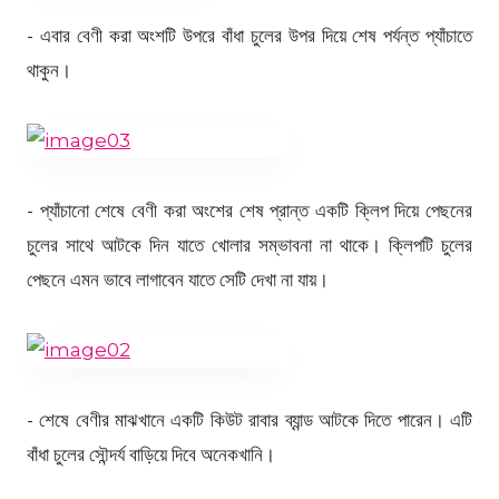
- এবার বেণী করা অংশটি উপরে বাঁধা চুলের উপর দিয়ে শেষ পর্যন্ত প্যাঁচাতে
থাকুন।
- প্যাঁচানো শেষে বেণী করা অংশের শেষ প্রান্ত একটি ক্লিপ দিয়ে পেছনের
চুলের সাথে আটকে দিন যাতে খোলার সম্ভাবনা না থাকে। ক্লিপটি চুলের
পেছনে এমন ভাবে লাগাবেন যাতে সেটি দেখা না যায়।
- শেষে বেণীর মাঝখানে একটি কিউট রাবার ব্যান্ড আটকে দিতে পারেন। এটি
বাঁধা চুলের সৌন্দর্য বাড়িয়ে দিবে অনেকখানি।