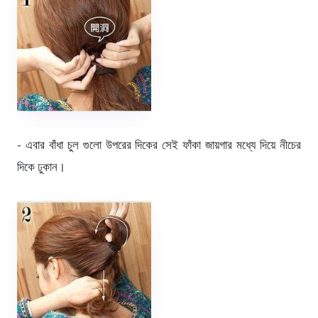
- এবার বাঁধা চুল গুলো উপরের দিকের সেই ফাঁকা জায়গার মধ্যে দিয়ে নীচের
দিকে ঢুকান।