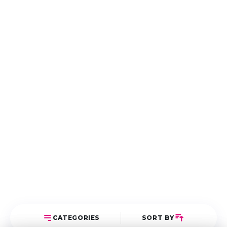
CATEGORIES
SORT BY