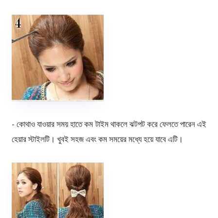
- কোথাও যাওয়ার সময় হাতে কম টাইম থাকলে ঝটপট করে ফেলতে পারেন এই
হেয়ার স্টাইলটি। খুবই সহজ এবং কম সময়ের মধ্যে হয়ে যাবে এটি।