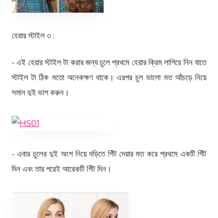
হেয়ার স্টাইল ৩ :
- এই হেয়ার স্টাইল টা করার জন্য চুলে প্রথমে হেয়ার ক্রিম লাগিয়ে নিন যাতে
স্টাইল টা ঠিক মতো অনেকক্ষণ থাকে। এরপর চুল ভালো মত আঁচড়ে নিয়ে
সমান দুই ভাগ করুন।
- এবার চুলের দুই অংশ নিয়ে দড়িতে গিঁট দেয়ার মত করে প্রথমে একটি গিঁট
দিন এবং তার পরেই আরেকটি গিঁট দিন।