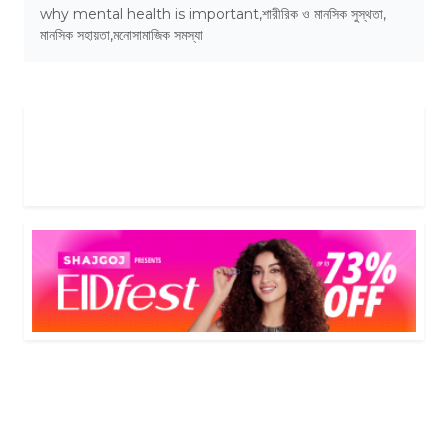
why mental health is important
,
শারীরিক ও মানসিক সুস্থতা
,
মানসিক সহায়তা
,
মনোসামাজিক সমস্যা