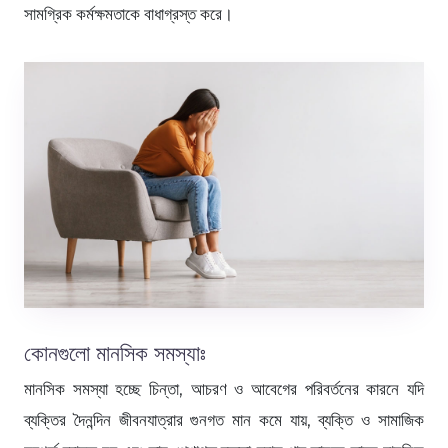
সামগ্রিক কর্মক্ষমতাকে বাধাগ্রস্ত করে।
কোনগুলো মানসিক সমস্যাঃ
মানসিক সমস্যা হচ্ছে চিন্তা, আচরণ ও আবেগের পরিবর্তনের কারনে যদি
ব্যক্তির দৈনন্দিন জীবনযাত্রার গুনগত মান কমে যায়, ব্যক্তি ও সামাজিক