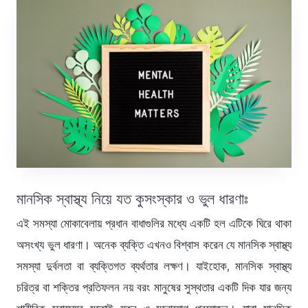
মানসিক স্বাস্থ্য নিয়ে যত কুসংস্কার ও ভুল ধারণাঃ
এই সমস্যা মোকাবেলায় প্রধান বাধাগুলির মধ্যে একটি হল এটিকে ঘিরে থাকা
অসংখ্য ভুল ধারণা। অনেক ব্যক্তি এখনও বিশ্বাস করেন যে মানসিক স্বাস্থ্য
সমস্যা দুর্বলতা বা ব্যক্তিগত ব্যর্থতার লক্ষণ। যাইহোক, মানসিক স্বাস্থ্য
চরিত্র বা শক্তির প্রতিফলন নয় বরং মানুষের সুস্থতার একটি দিক যার জন্য