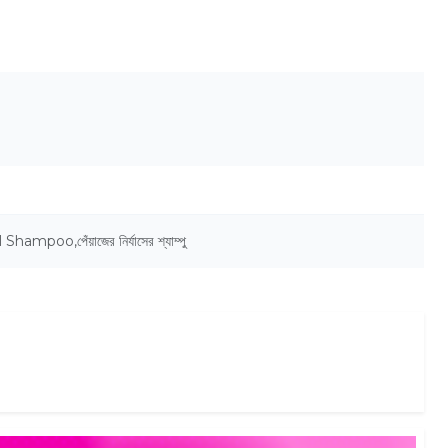
ll Shampoo
,
পেঁয়াজের নির্যাসের শ্যাম্পু