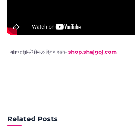
আরও প্রোডাক্ট কিনতে ক্লিক করুন-
shop.shajgoj.com
Related Posts