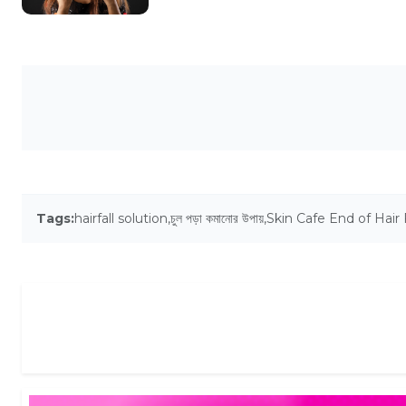
Tags:
hairfall solution
,
চুল পড়া কমানোর উপায়
,
Skin Cafe End of Hair