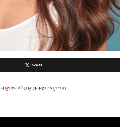
Tweet
 যা
চুল
পড়া কমিয়ে চুলকে করবে মজবুত ও ঘন।