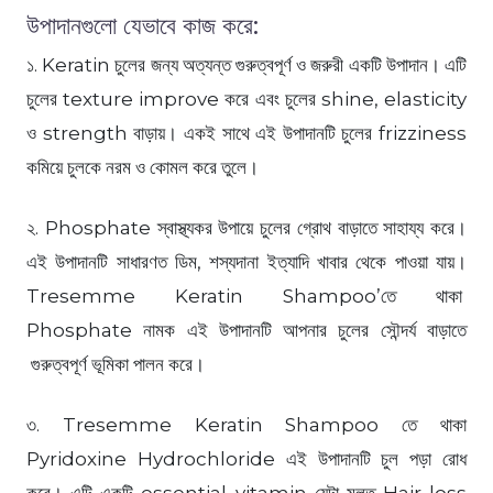
উপাদানগুলো যেভাবে কাজ করে:
১. Keratin চুলের জন্য অত্যন্ত গুরুত্বপূর্ণ ও জরুরী একটি উপাদান। এটি
চুলের texture improve করে এবং চুলের shine, elasticity
ও strength বাড়ায়। একই সাথে এই উপাদানটি চুলের frizziness
কমিয়ে চুলকে নরম ও কোমল করে তুলে।
২. Phosphate স্বাস্থ্যকর উপায়ে চুলের গ্রোথ বাড়াতে সাহায্য করে।
এই উপাদানটি সাধারণত ডিম, শস্যদানা ইত্যাদি খাবার থেকে পাওয়া যায়।
Tresemme Keratin Shampoo’তে থাকা
Phosphate নামক এই উপাদানটি আপনার চুলের সৌন্দর্য বাড়াতে
গুরুত্বপূর্ণ ভূমিকা পালন করে।
৩. Tresemme Keratin Shampoo তে থাকা
Pyridoxine Hydrochloride এই উপাদানটি চুল পড়া রোধ