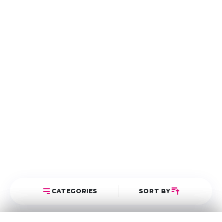
CATEGORIES
SORT BY