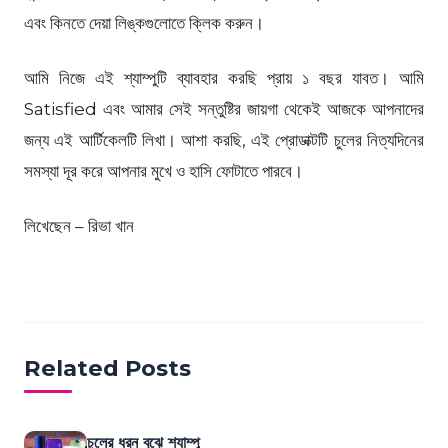
এবং কিনতে দেয়া লিঙ্কগুলোতে ক্লিক করুন।
আমি নিজে এই শ্যাম্পুটি ব্যাবহার করছি প্রায় ১ বছর যাবত। আমি
Satisfied এবং আমার সেই সন্তুষ্টির জায়গা থেকেই আজকে আপনাদের
জন্য এই আর্টিকেলটি লিখা। আশা করছি, এই প্রোডাক্টটি চুলের নিত্যদিনের
সমস্যা দূর করে আপনার মুখে ও হাসি ফোটাতে পারবে।
লিখেছেন – রিভা খান
Related Posts
চুলের ধরন বুঝে শ্যাম্পু