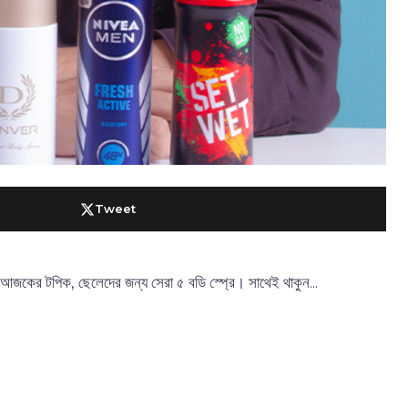
Tweet
আজকের টপিক, ছেলেদের জন্য সেরা ৫ বডি স্প্রে। সাথেই থাকুন...