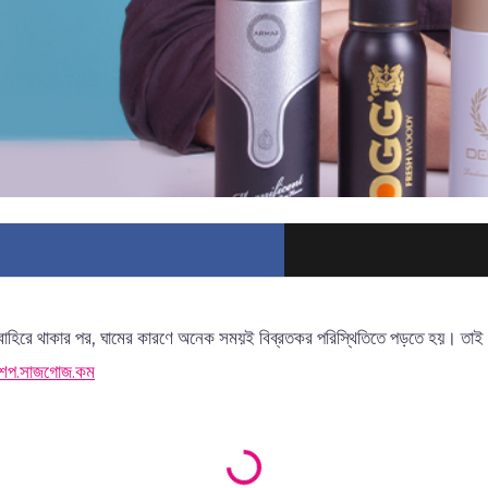
বাহিরে থাকার পর, ঘামের কারণে অনেক সময়ই বিব্রতকর পরিস্থিতিতে পড়তে হয়। তাই 
শপ.সাজগোজ.কম
Loading products...