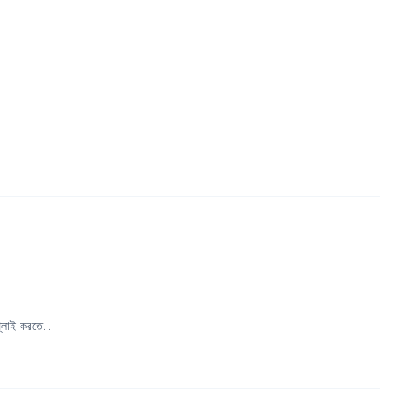
লাই করতে...