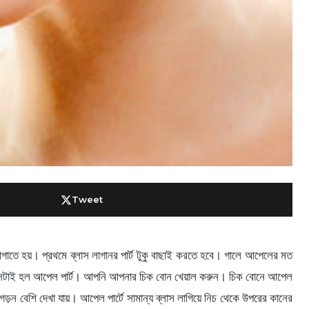
Tweet
াতে হয়। প্রথমে ব্লাস লাগানর পার্ট টুকু বাছাই করতে হবে। গালে আপেলের মত
ে উঠে সেটাই হল আপেল পার্ট। আপনি আপনার চিক বোন খেয়াল করুন। চিক বোনে আপেল
ড়ন বেশি দেখা যায়। আপেল পার্টে সামান্য ব্লাস লাগিয়ে নিচ থেকে উপরের কানের