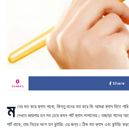
0
Share
SHARES
ম
নের মত করে ব্লাস পাবো, কিন্তু মনের মত করে কি আমরা ব্লাস দিতে পা
দেখতে জায়গায় হল সব চেয়ে কমন পার্ট ব্লাস লাগানোর। তাছাড়া গালের 
পার্ট থাকে, তার নিচের অংশ হল কন্টরিং এর জন্য। ঠিক মত ব্লাস এবং কন্টরিং কর