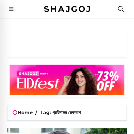
Home
/
Tag: প্ররিদনের মেকআপ