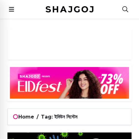
Home
/
Tag: ইমিউন সিস্টেম