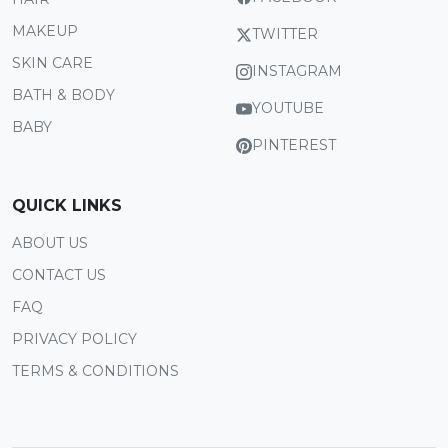
MAKEUP
TWITTER
SKIN CARE
INSTAGRAM
BATH & BODY
YOUTUBE
BABY
PINTEREST
QUICK LINKS
ABOUT US
CONTACT US
FAQ
PRIVACY POLICY
TERMS & CONDITIONS