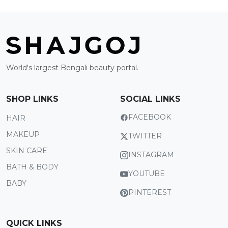
World's largest Bengali beauty portal.
SHOP LINKS
SOCIAL LINKS
FACEBOOK
HAIR
MAKEUP
TWITTER
SKIN CARE
INSTAGRAM
BATH & BODY
YOUTUBE
BABY
PINTEREST
QUICK LINKS