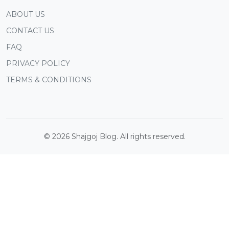
ABOUT US
CONTACT US
FAQ
PRIVACY POLICY
TERMS & CONDITIONS
©
2026
Shajgoj Blog. All rights reserved.