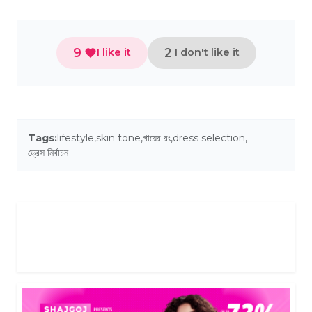
9
2
I like it
I don't like it
Tags:
lifestyle
,
skin tone
,
গায়ের রং
,
dress selection
,
ড্রেস নির্বাচন