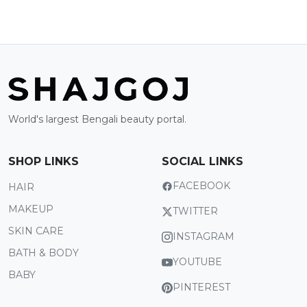
World's largest Bengali beauty portal.
SHOP LINKS
SOCIAL LINKS
FACEBOOK
HAIR
MAKEUP
TWITTER
SKIN CARE
INSTAGRAM
BATH & BODY
YOUTUBE
BABY
PINTEREST