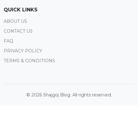
QUICK LINKS
ABOUT US
CONTACT US
FAQ
PRIVACY POLICY
TERMS & CONDITIONS
©
2026
Shajgoj Blog. All rights reserved.