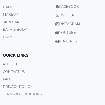
FACEBOOK
HAIR
MAKEUP
TWITTER
SKIN CARE
INSTAGRAM
BATH & BODY
YOUTUBE
BABY
PINTEREST
QUICK LINKS
ABOUT US
CONTACT US
FAQ
PRIVACY POLICY
TERMS & CONDITIONS