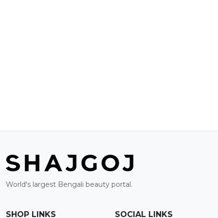
World's largest Bengali beauty portal.
SHOP LINKS
SOCIAL LINKS