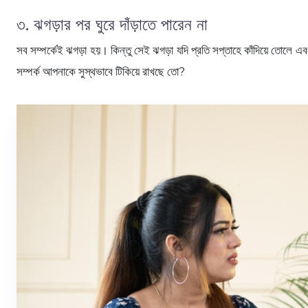
৩. ঝগড়ার পর ঘুরে দাঁড়াতে পারেন না
সব সম্পর্কেই ঝগড়া হয়। কিন্তু সেই ঝগড়া যদি প্রতি সপ্তাহে কাঁদিয়ে তোলে
সম্পর্ক আপনাকে সুস্থভাবে টিকিয়ে রাখছে তো?