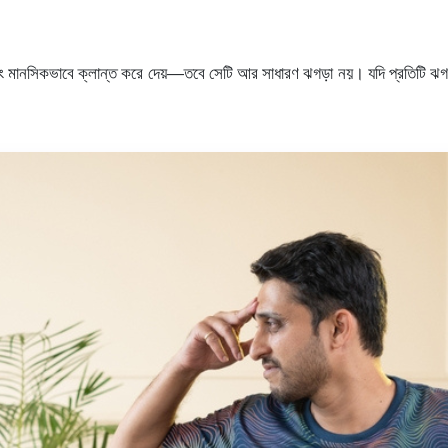
 এবং মানসিকভাবে ক্লান্ত করে দেয়—তবে সেটি আর সাধারণ ঝগড়া নয়। যদি প্রতিটি ঝ