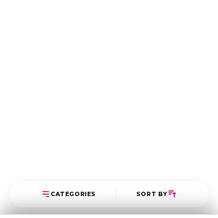
CATEGORIES
SORT BY