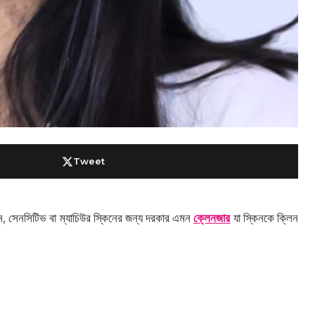
Tweet
ন, সেনসিটিভ বা ম্যাচিউর স্কিনের জন্য দরকার এমন
ক্লেনজার
যা স্কিনকে ক্লিন