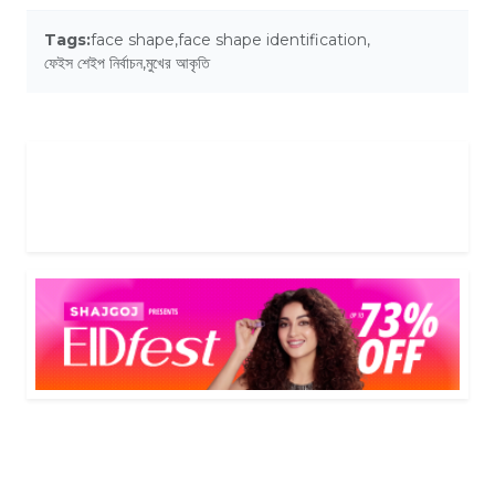
Tags:
face shape
,
face shape identification
,
ফেইস শেইপ নির্বাচন
,
মুখের আকৃতি