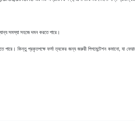
ন্য সমস্যা সহজে দমন করতে পারে।
তে পারে। কিন্তু প্রকৃতপক্ষে ফর্সা ত্বকের জন্য জরুরী পিগমেন্টেশন কমানো, যা ফে
।