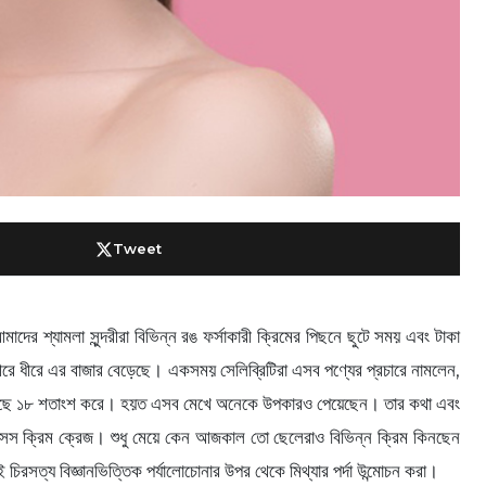
Tweet
 শ্যামলা সুন্দরীরা বিভিন্ন রঙ ফর্সাকারী ক্রিমের পিছনে ছুটে সময় এবং টাকা
রে ধীরে এর বাজার বেড়েছে। একসময় সেলিব্রিটিরা এসব পণ্যের প্রচারে নামলেন,
এটি বাড়ছে ১৮ শতাংশ করে। হয়ত এসব মেখে অনেকে উপকারও পেয়েছেন। তার কথা এবং
স ক্রিম ক্রেজ। শুধু মেয়ে কেন আজকাল তো ছেলেরাও বিভিন্ন ক্রিম কিনছেন
িরসত্য বিজ্ঞানভিত্তিক পর্যালোচোনার উপর থেকে মিথ্যার পর্দা উন্মোচন করা।