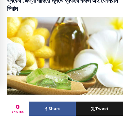
ত্বকের জেল্লা বাড়িয়ে তুলতে ব্যবহার করুন এই ফেসিয়াল
সিরাম
0
Share
Tweet
SHARES