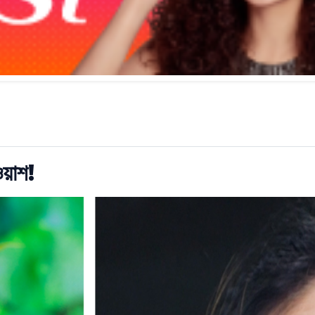
ওয়াশ!