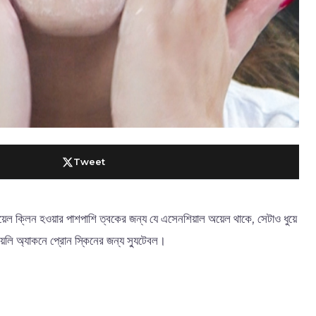
Tweet
 ক্লিন হওয়ার পাশপাশি ত্বকের জন্য যে এসেনশিয়াল অয়েল থাকে, সেটাও ধুয়ে
 অ্যাকনে প্রোন স্কিনের জন্য স্যুটেবল।