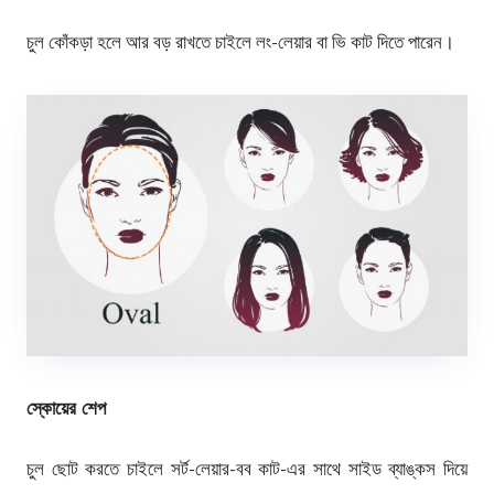
চুল কোঁকড়া হলে আর বড় রাখতে চাইলে লং-লেয়ার বা ভি কাট দিতে পারেন।
স্কোয়ের শেপ
চুল ছোট করতে চাইলে সর্ট-লেয়ার-বব কাট-এর সাথে সাইড ব্যাঙ্কস দিয়ে