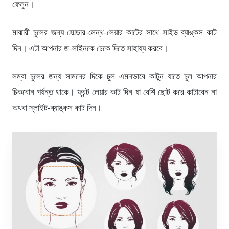
ফেলুন।
মাঝারী চুলের জন্য সোল্ডার-লেন্থ-লেয়ার কাটের সাথে সাইড ব্যাঙ্কস কাট
দিন। এটা আপনার জ-লাইনকে ঢেকে দিতে সাহায্য করবে।
লম্বা চুলের জন্য সামনের দিকে চুল এমনভাবে কাটুন যাতে চুল আপনার
চিকবোন পর্যন্ত থাকে। ফ্রন্ট লেয়ার কাট দিন যা বেশি ছোট করে কাটাবেন না
অথবা স্লাইট-ব্যাঙ্কস কাট দিন।