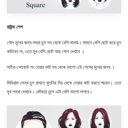
রাউন্ড শেপ
গোল মুখের জন্য লম্বা চুল সব থেকে বেশি মানায়। সামনে বেশি ছোট করে চুল
কাটবেন না, এতে মুখ বেশি ছোট আর গোল দেখাবে ।
সাইড-সোয়েপ্ট লং হেয়ার কাট সব থেকে ভালো এই শেপের মুখের জন্য ।
মিডিয়াম লেন্থ চুল রাখতে থুতনির নিচ থেকে লেয়ার কাট করতে পারেন। এতে
মুখ লম্বা দেখাবে। কোঁকড়া চুলে এটা বেশি ভালো লাগবে।