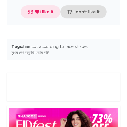
53
17
I like it
I don't like it
Tags:
hair cut according to face shape
,
মুখের শেপ অনুযায়ী হেয়ার কাট