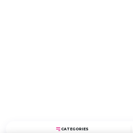
CATEGORIES