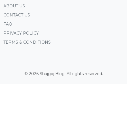
ABOUT US
CONTACT US
FAQ
PRIVACY POLICY
TERMS & CONDITIONS
©
2026
Shajgoj Blog. All rights reserved.