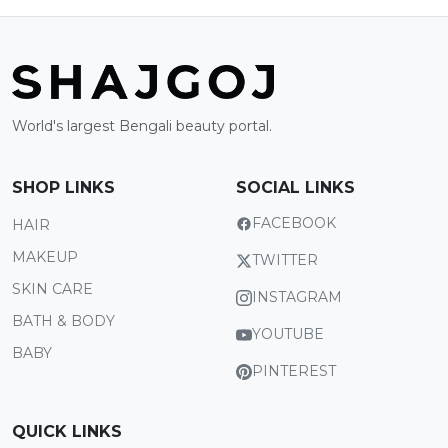
World's largest Bengali beauty portal.
SHOP LINKS
SOCIAL LINKS
FACEBOOK
HAIR
MAKEUP
TWITTER
SKIN CARE
INSTAGRAM
BATH & BODY
YOUTUBE
BABY
PINTEREST
QUICK LINKS