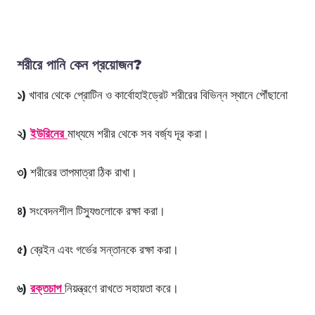
শরীরে পানি কেন প্রয়োজন?
১)
খাবার থেকে প্রোটিন ও কার্বোহাইড্রেট শরীরের বিভিন্ন স্থানে পৌঁছানো
২)
ইউরিনের
মাধ্যমে শরীর থেকে সব বর্জ্য দূর করা।
৩)
শরীরের তাপমাত্রা ঠিক রাখা।
৪)
সংবেদনশীল টিস্যুগুলোকে রক্ষা করা।
৫)
ব্রেইন এবং গর্ভের সন্তানকে রক্ষা করা।
৬)
রক্তচাপ
নিয়ন্ত্রণে রাখতে সহায়তা করে।