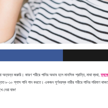
করা অত্যন্ত জরুরি। কারণ শরীরে পানির অভাব হলে মানসিক শ্রান্তি, মাথা ব্যথা,
ত্বক
্তত ৮-১০ গ্লাস পানি পান করতে। একজন পূর্ণবয়স্ক নারীর শরীরে পানির পরিমাণ থা
খে নেয়া যাক!