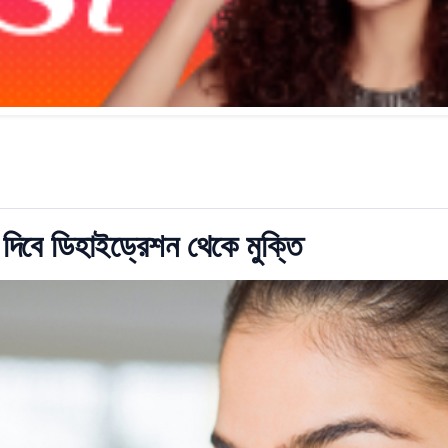
য দিবে ডিহাইড্রেশন থেকে মুক্তি