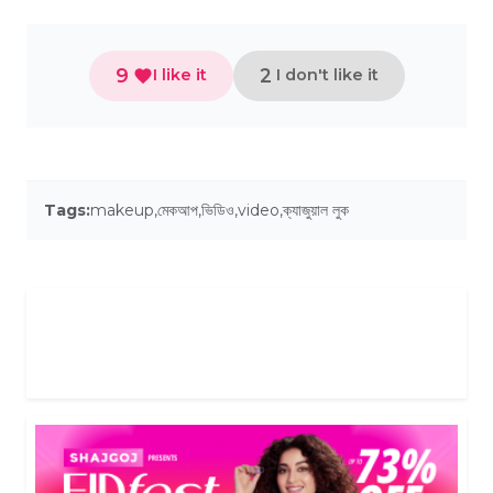
9
2
I like it
I don't like it
Tags:
makeup
,
মেকআপ
,
ভিডিও
,
video
,
ক্যাজুয়াল লুক