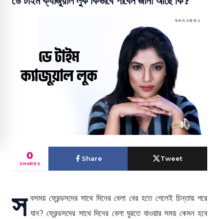
ডে টাইম ক্যাজুয়াল লুক কিভাবে পাবেন জানা আছে কি?
0
Share
Tweet
SHARES
স
বসময় ফ্রেন্ডসদের সাথে দিনের বেলা বের হতে গেলেই চিন্তায় পরে
যান? ফ্রেন্ডসদের সাথে দিনের বেলা ঘুরতে যাওয়ার সময় কেমন হবে