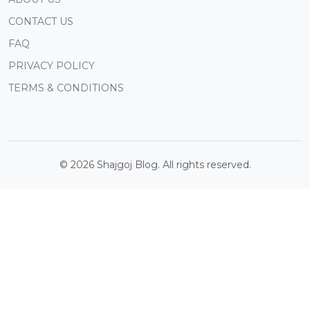
CONTACT US
FAQ
PRIVACY POLICY
TERMS & CONDITIONS
©
2026
Shajgoj Blog. All rights reserved.