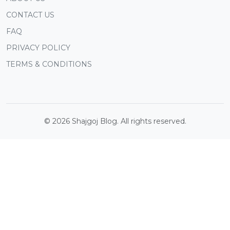
CONTACT US
FAQ
PRIVACY POLICY
TERMS & CONDITIONS
©
2026
Shajgoj Blog. All rights reserved.