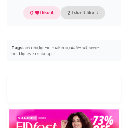
0
2
I like it
I don't like it
Tags:
চোখের সাজ
,
lip
,
Eid makeup
,
বোল্ড লিপ আই মেকআপ
,
bold lip eye makeup