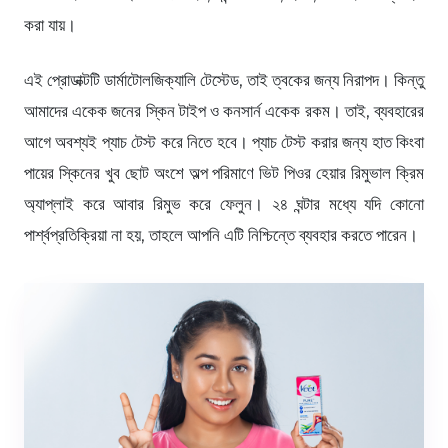
করা যায়।
এই প্রোডাক্টটি ডার্মাটোলজিক্যালি টেস্টেড, তাই ত্বকের জন্য নিরাপদ। কিন্তু
আমাদের একেক জনের স্কিন টাইপ ও কনসার্ন একেক রকম। তাই, ব্যবহারের
আগে অবশ্যই প্যাচ টেস্ট করে নিতে হবে। প্যাচ টেস্ট করার জন্য হাত কিংবা
পায়ের স্কিনের খুব ছোট অংশে অল্প পরিমাণে ভিট পিওর হেয়ার রিমুভাল ক্রিম
অ্যাপ্লাই করে আবার রিমুভ করে ফেলুন। ২৪ ঘন্টার মধ্যে যদি কোনো
পার্শ্বপ্রতিক্রিয়া না হয়, তাহলে আপনি এটি নিশ্চিন্তে ব্যবহার করতে পারেন।