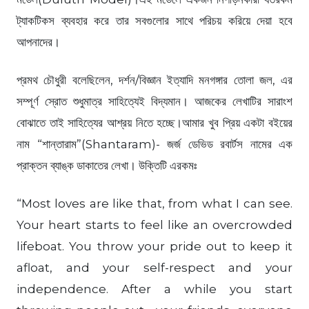
ট্যাকটিকস ব্যবহার করে তার সবগুলোর সাথে পরিচয় করিয়ে দেয়া হবে
আপনাদের।
প্রমথ চৌধুরী বলেছিলেন, দর্শন/বিজ্ঞান ইত্যাদি মনগঙ্গার তোলা জল, এর
সম্পূর্ণ স্রোত শুধুমাত্র সাহিত্যেই বিদ্যমান। আজকের লেখাটির সারাংশ
বোঝাতে তাই সাহিত্যের আশ্রয় নিতে হচ্ছে।আমার খুব প্রিয় একটা বইয়ের
নাম “শান্তারাম”(Shantaram)- জর্জ ডেভিড রবার্টস নামের এক
প্রাক্তন ব্যাঙ্ক ডাকাতের লেখা। উক্তিটি এরকমঃ
“Most loves are like that, from what I can see.
Your heart starts to feel like an overcrowded
lifeboat. You throw your pride out to keep it
afloat, and your self-respect and your
independence. After a while you start