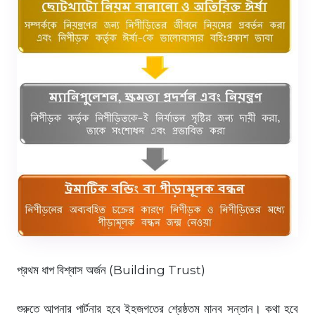
প্রথম ধাপ বিশ্বাস অর্জন (Building Trust)
শুরুতে আপনার পার্টনার হবে ইহজগতের শ্রেষ্ঠতম মানব সন্তান। কথা হবে