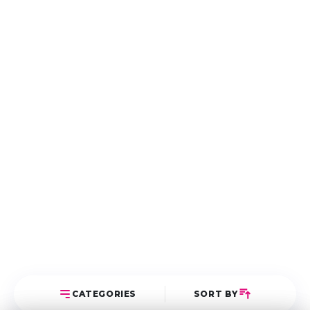
CATEGORIES
SORT BY