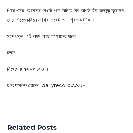
প্রিয় পাঠক, আজকের লেখাটি পড়ে মিলিয়ে নিন আপনি ঠিক কতটুকু ডুবেছেন-
ভেসে উঠতে চাইলে ডোবার মাত্রাটা জানা খুব জরুরী কিনা!
সঙ্গে থাকুন, এই অধম আছে আপনাদের পাশে!
চলবে......
লিখেছেনঃ মাসরুফ হোসেন
ছবিঃ মাসরুফ হোসেন, dailyrecord.co.uk
Related Posts