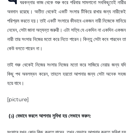
ঘরকন্নার কাজ থেকে শুরু করে পরিবার সামলানো সবকিছুতেই নারীর
অবদান রয়েছে। অতীত থেকেই একটি সংসার টিকিয়ে রাখার জন্য নারীকেই
পরিশ্রম করতে হয়। তাই একটি সংসারে কীভাবে একজন নারী নিজেকে মানিয়ে
নেবেন, সেটা জানা অত্যন্ত জরুরী। এটা সত্যি যে একদিন না একদিন একজন
নারী তার সংসার নিজের মতো করে নিতে পারেন। কিন্তু সেটা কবে পারবেন তা
কেউ বলতে পারেন না।
তাই শুরু থেকেই নিজের সংসার নিজের মতো করে সাজিয়ে নেয়ার জন্য যদি
কিছু পথ অবলম্বন করেন, তাহলে হয়তো আপনার জন্য সেটা অনেক সহজ
হয়ে যাবে।
[picture]
(১) যেভাবে করলে আপনার সুবিধা হয় সেভাবে করুন:
সংসারে যখন কোন কিছু করতে যাবেন, তখন যেভাবে আপনার করতে সুবিধা হয়