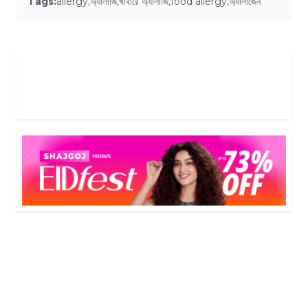
Tags:
allergy
,
অ্যালার্জি
,
খাবারে অ্যালার্জি
,
food allergy
,
অ্যালার্জেন