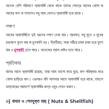
অনেক বেশি পরিমাণে অ্যালার্জি থেকে থাকে তাদের ক্ষেত্রে আমের খোসা বা
আমের কস না লাগলেও শুধু আম খেলেও অ্যালার্জি হয়ে থাকে।
লক্ষণ
আমের অ্যালার্জিতে দুই ধরনের লক্ষণ দেখা যায়। প্রথমত, শুধু মুখে ও মুখের
চারপাশে ফুলে যায় বা চুলকানি হয়। দ্বিতীয়ত, সারা শরীরে চাকা চাকা হয়ে ফুলে
যায় ও
চুলকানি
হতে পারে। অনেকের শ্বাস-কষ্টও হতে পারে।
প্রতিকার
যাদের আমে অ্যালার্জি রয়েছে, তারা আম ভালো করে ধুয়ে, কস পরিষ্কার করে
খোসা ছাড়িয়ে খান। এরপরও যদি আপনার আমে অ্যালার্জি হয়ে থাকে, তাহলে
ডাক্তারের পরামর্শে অ্যালার্জির জন্য ওষুধ সেবন করুন।
৩) বাদাম ও শেলযুক্ত মাছ ( Nuts & Shellfish)