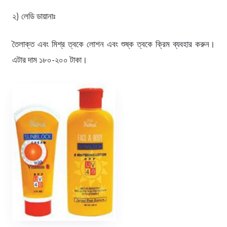
২) লেডি ডায়ানাঃ
তৈলাক্ত এবং মিশ্র ত্বকে লোশন এবং শুষ্ক ত্বকে ক্রিম ব্যবহার করুন।
এটার দাম ১৮০-২০০ টাকা।