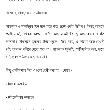
কি আছে সানব্লক ও সানস্ক্রিনেঃ
সানব্লক ও সানস্ক্রিন শুনে মনে হতে পারে দুটো একই জিনিস। কিন্তু আসলে
ছোট্ট একটু পার্থক্য আছে। যদিও কাজ একই কিন্তু কাজ করার পদ্ধতি
আলাদা। সানস্ক্রিন ত্বকের উপর প্রলেপ তৈরি করে, এ কারণে অতি বেগুনী
রশ্মি ত্বকের গভীরে যেতে পারে না। সানব্লক সূর্যরশ্মি প্রতিফলিত করে, ফলে
রশ্মি ত্বক পর্যন্ত যেতে পারে না।
কিছু কেমিক্যাল দিয়ে এগুলো তৈরী করা হয়। যেমন -
• জিঙ্ক অক্সাইড
• টাইটেনিয়াম অক্সাইড