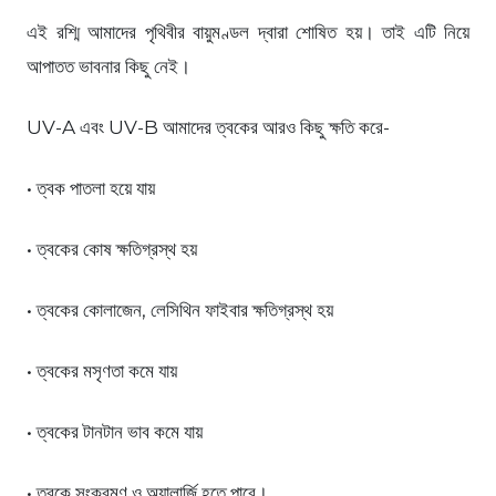
এই রশ্মি আমাদের পৃথিবীর বায়ুমণ্ডল দ্বারা শোষিত হয়। তাই এটি নিয়ে
আপাতত ভাবনার কিছু নেই।
UV-A এবং UV-B আমাদের ত্বকের আরও কিছু ক্ষতি করে-
• ত্বক পাতলা হয়ে যায়
• ত্বকের কোষ ক্ষতিগ্রস্থ হয়
• ত্বকের কোলাজেন, লেসিথিন ফাইবার ক্ষতিগ্রস্থ হয়
• ত্বকের মসৃণতা কমে যায়
• ত্বকের টানটান ভাব কমে যায়
• ত্বকে সংক্রমণ ও অ্যালার্জি হতে পারে।