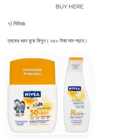
BUY HERE
৭) নিভিয়াঃ
ত্বকের ধরন বুঝে কিনুন। ৩৫০ টাকা দাম পড়বে।