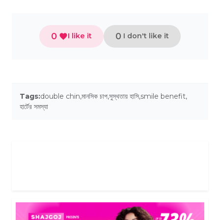
0
0
I like it
I don't like it
Tags:
double chin
,
মানসিক চাপ
,
সুস্থতায় হাসি
,
smile benefit
,
হার্টের সমস্যা