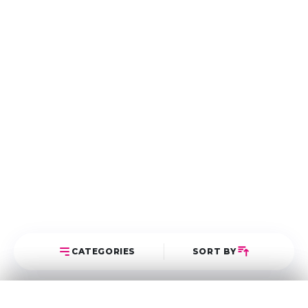
CATEGORIES
SORT BY