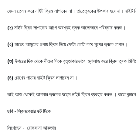
যেমন তেমন করে নাইট ক্রিম লাগাবেন না। তাতেত্বকের উপকার হবে না। নাইট ক্
(১)
নাইট ক্রিম লাগানোর আগে অবশ্যই ত্বক ভালোভাবে পরিষ্কার করুন।
(২)
হাতের আঙ্গুলের ডগায় ক্রিম নিয়ে ফোটা ফোটা করে মুখের ত্বকে লাগান।
(৩)
উপরের দিক থেকে নীচের দিকে বৃত্তাকারভাবে ম্যাসাজ করে ক্রিম ত্বক ম
(৪)
চোখের পাতায় নাইট ক্রিম লাগাবেন না ।
তাই আজ থেকেই আপনার ত্বকের যত্নে নাইট ক্রিম ব্যবহার করুন । রাতে ঘুমা
ছবি - স্কিনকেয়ার ডট টিকে
লিখেছেন - রোকসানা আকতার