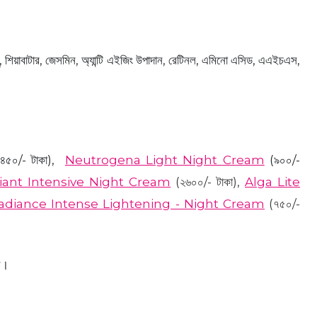
 শিয়াবাটার, জেসমিন, অ্যান্টি এইজিং উপাদান, রেটিনল, এমিনো এসিড, এএইচএস,
৪৫০/- টাকা),
Neutrogena Light Night Cream
(৯০০/-
iant Intensive Night Cream
(২৬০০/- টাকা),
Alga Lite
adiance Intense Lightening - Night Cream
(৭৫০/-
ন।