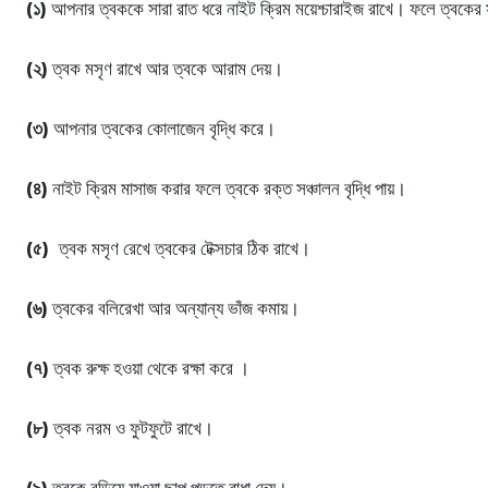
(১)
আপনার ত্বককে সারা রাত ধরে নাইট ক্রিম ময়েশ্চারাইজ রাখে। ফলে ত্বকের
(২)
ত্বক মসৃণ রাখে আর ত্বকে আরাম দেয়।
(৩)
আপনার ত্বকের কোলাজেন বৃদ্ধি করে।
(৪)
নাইট ক্রিম মাসাজ করার ফলে ত্বকে রক্ত সঞ্চালন বৃদ্ধি পায়।
(৫)
ত্বক মসৃণ রেখে ত্বকের টেক্সচার ঠিক রাখে।
(৬)
ত্বকের বলিরেখা আর অন্যান্য ভাঁজ কমায়।
(৭)
ত্বক রুক্ষ হওয়া থেকে রক্ষা করে ।
(৮)
ত্বক নরম ও ফুটফুটে রাখে।