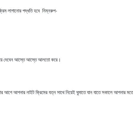
রিম লাগানোর পদ্ধতি হবে নিম্নরুপ-
িশিয়ে দেবেন আস্তে আস্তে আলতো করে।
নোর আগে আপনার নাইট ক্রিমের যত্ন সাথে নিয়েই ঘুমাতে যান যাতে সকালে আপনার 