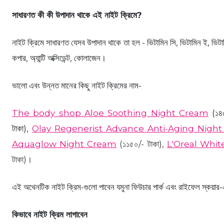
সাধারণত কী কী উপাদান থাকে এই নাইট ক্রিমে?
নাইট ক্রিমে সাধারণত যেসব উপাদান থাকে তা হল - ভিটামিন সি, ভিটামিন ই, ভ
কপার, অ্যান্টি অক্সিডেন্ট, কোলাজেন।
ভালো এবং উন্নত মানের কিছু নাইট ক্রিমের নাম-
The body shop Aloe Soothing Night Cream
(১৪৫
টাকা),
Olay Regenerist Advance Anti-Aging Nigh
Aquaglow Night Cream
(১১৫০/- টাকা),
L'Oreal Whit
টাকা)।
এই অথেনটিক নাইট ক্রিম-গুলো পাবেন যমুনা ফিউচার পার্ক এবং রাইফেল স্কয়ার
কিভাবে নাইট ক্রিম লাগাবেন