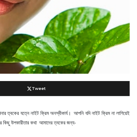
Tweet
র ত্বকের যত্নে নাইট ক্রিম অনস্বীকার্য। আপনি যদি নাইট ক্রিম না লাগিয়েই
মের কিছু উপকারীতার কথা আমাদের ত্বকের জন্য-