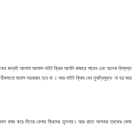
্বকের জন্যই আলাদা আলাদা নাইট ক্রিম আপনি বাজারে পাবেন এবং অনেক বিশ্বস্ত
কে ঠিকমতো বাতাস সরবারাহ হবে না । আর নাইট ক্রিম যেন সুঘন্ধিযুক্ত না হয় আর
 ভাল কাজ করে দিনের বেলার ক্রিমের তুলনায়। আর রাতে আপনার ত্বকের কোষ