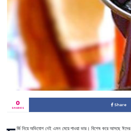
0
Share
SHARES
র্জি নিয়ে অভিযোগ নেই এমন মেয়ে পাওয়া ভার। বিশেষ করে আসছে ঈদের 