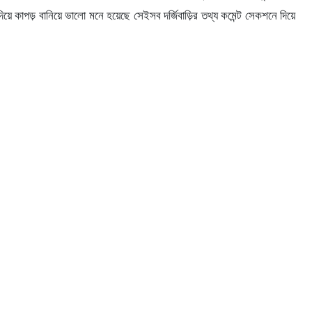
়ে কাপড় বানিয়ে ভালো মনে হয়েছে সেইসব দর্জিবাড়ির তথ্য কমেন্ট সেকশনে দিয়ে