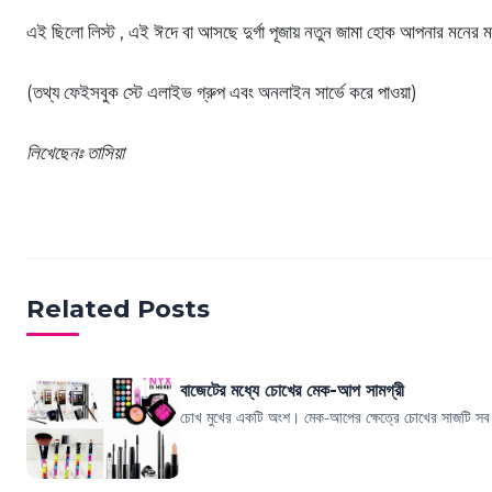
এই ছিলো লিস্ট , এই ঈদে বা আসছে দুর্গা পূজায় নতুন জামা হোক আপনার মনের 
(তথ্য ফেইসবুক স্টে এলাইভ গ্রুপ এবং অনলাইন সার্ভে করে পাওয়া)
লিখেছেনঃ তাসিয়া
Related Posts
বাজেটের মধ্যে চোখের মেক-আপ সামগ্রী
চোখ মুখের একটি অংশ। মেক-আপের ক্ষেত্রে চোখের সাজটি সব চেয