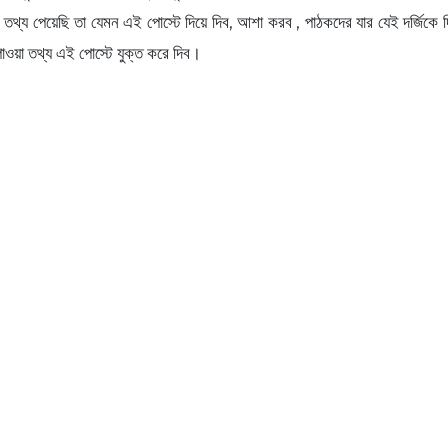
থ্য পেয়েছি তা যেমন এই পোস্টে দিয়ে দিব, আশা করব , পাঠকদের যার যেই দর্জিকে দিয
ওয়া তথ্য এই পোস্টে যুক্ত করে দিব।