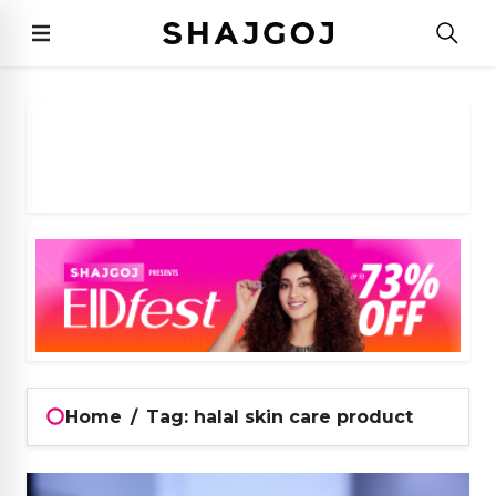
Home
/
Tag: halal skin care product