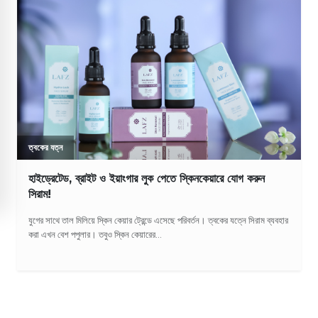
ত্বকের যত্ন
হাইড্রেটেড, ব্রাইট ও ইয়াংগার লুক পেতে স্কিনকেয়ারে যোগ করুন
সিরাম!
যুগের সাথে তাল মিলিয়ে স্কিন কেয়ার ট্রেন্ডে এসেছে পরিবর্তন। ত্বকের যত্নে সিরাম ব্যবহার
করা এখন বেশ পপুলার। তবুও স্কিন কেয়ারের...