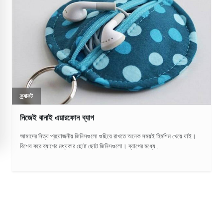
ক্র্যাফট
নিজেই বানাই এয়ারফোন ব্যাগ
আমাদের নিত্য প্রয়োজনীয় জিনিসগুলো গুছিয়ে রাখতে অনেক সময়ই হিমশিম খেয়ে যাই।
বিশেষ করে ব্যাগের মধ্যকার ছোট্ট ছোট্ট জিনিসগুলো। ব্যাগের মধ্যে...