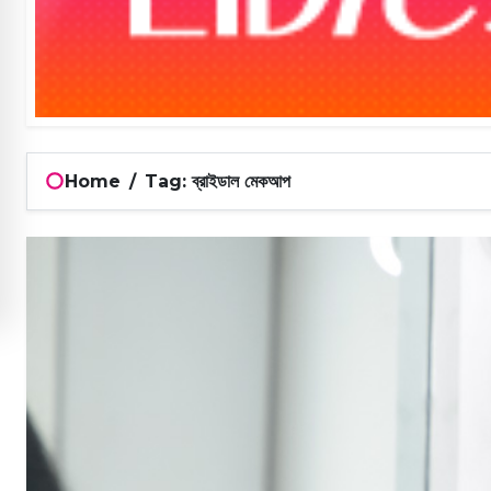
Home
/
Tag: ব্রাইডাল মেকআপ