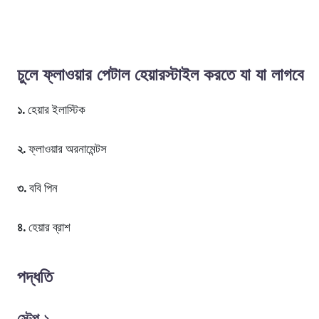
চুলে ফ্লাওয়ার পেটাল হেয়ারস্টাইল করতে যা যা লাগবে
১.
হেয়ার ইলাস্টিক
২.
ফ্লাওয়ার অরনামেন্টস
৩.
ববি পিন
৪.
হেয়ার ব্রাশ
পদ্ধতি
স্টেপ ১