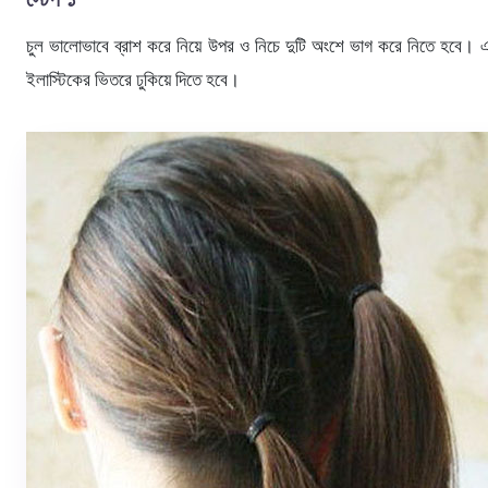
চুল ভালোভাবে ব্রাশ করে নিয়ে উপর ও নিচে দুটি অংশে ভাগ করে নিতে হবে। 
ইলাস্টিকের ভিতরে ঢুকিয়ে দিতে হবে।