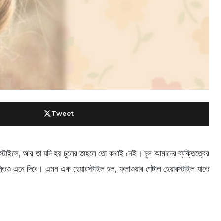
Tweet
টাইলে, আর তা যদি হয় চুলের তাহলে তো কথাই নেই। চুল আমাদের ব্যক্তিত্বের
বস্তিও এনে দিবে। এমন এক হেয়ারস্টাইল হল, ফ্লাওয়ার পেটাল হেয়ারস্টাইল যাতে